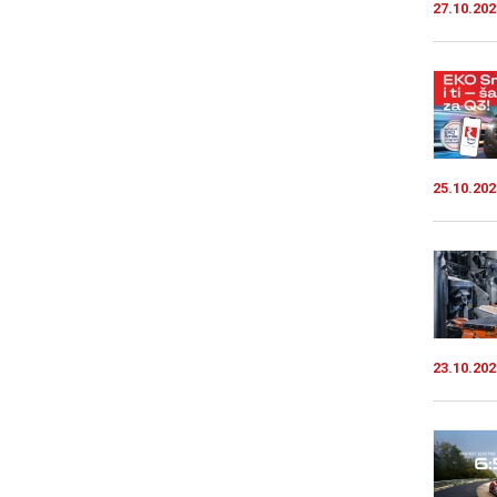
27.10.202
25.10.202
23.10.202