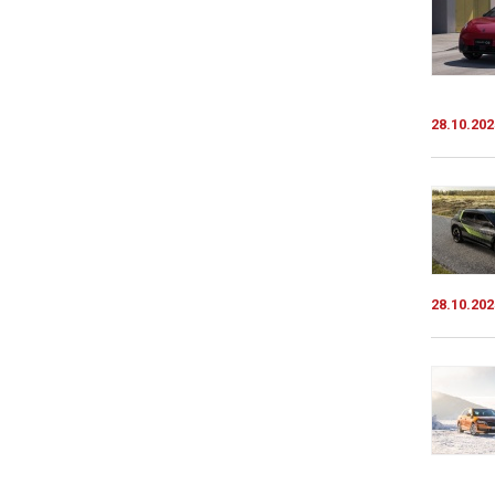
28.10.202
28.10.202