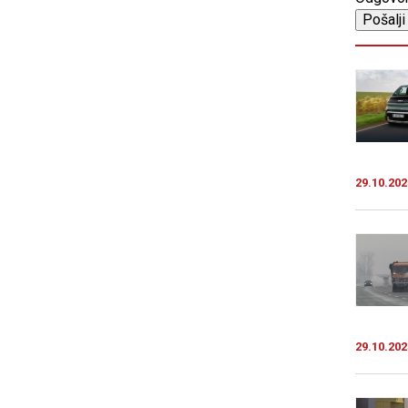
29.10.202
29.10.202