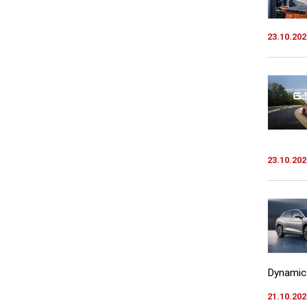
23.10.202
23.10.202
Dynamics
21.10.202