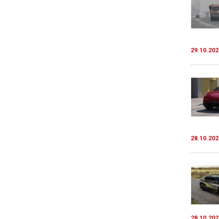
29.10.202
28.10.202
28.10.202