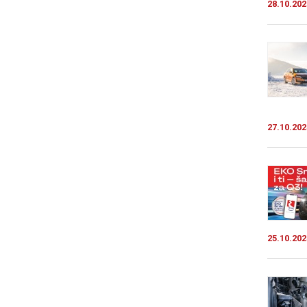
28.10.202
27.10.202
25.10.202