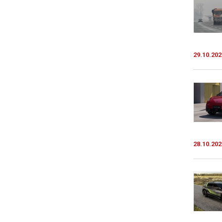
29.10.202
28.10.202