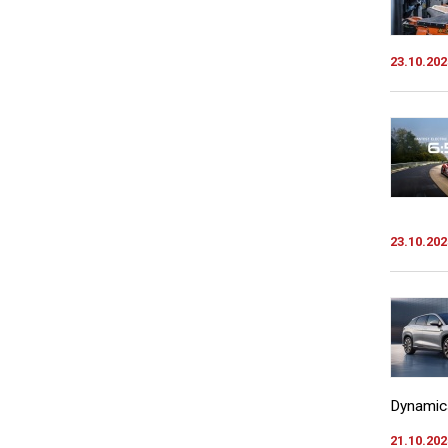
23.10.202
23.10.202
Dynamics
21.10.202