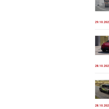
29.10.202
28.10.202
28.10.202