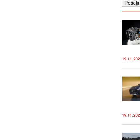
19.11.202
19.11.202