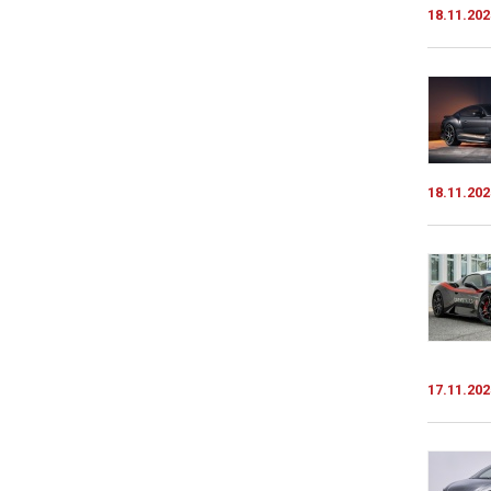
18.11.202
18.11.202
17.11.202