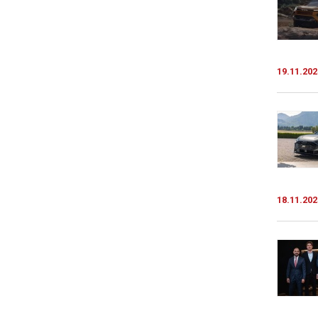
19.11.202
18.11.202