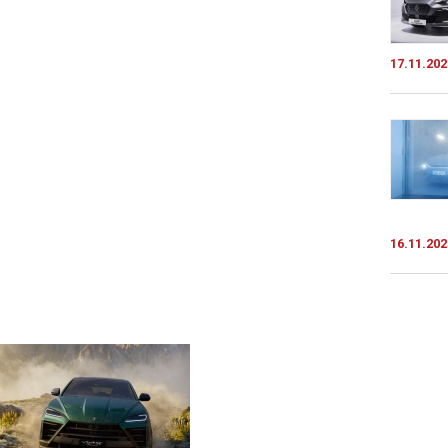
17.11.202
16.11.202