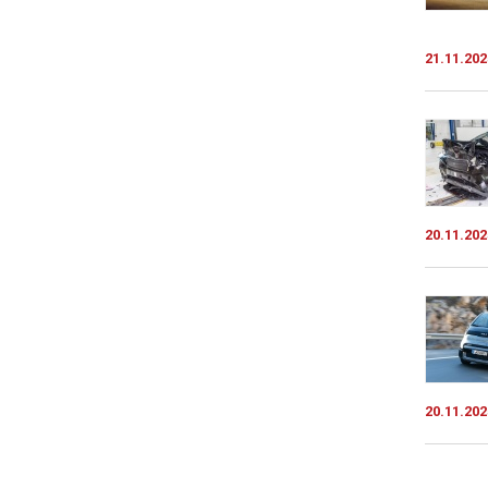
21.11.202
20.11.202
20.11.202