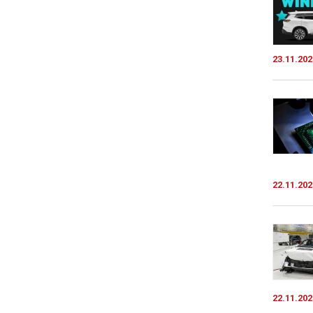
23.11.202
22.11.202
22.11.202