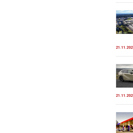
21.11.202
21.11.202