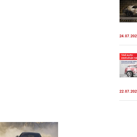
24.07.202
22.07.202