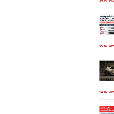
28.07.202
25.07.202
24.07.202