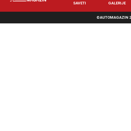
SAVETI
GALERIJE
©AUTOMAGAZIN 20