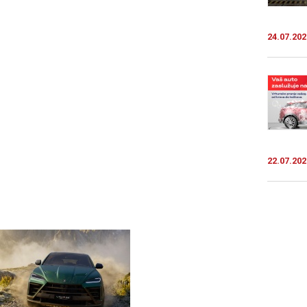
24.07.202
22.07.202