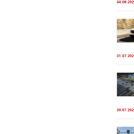
04.08.202
31.07.202
30.07.202