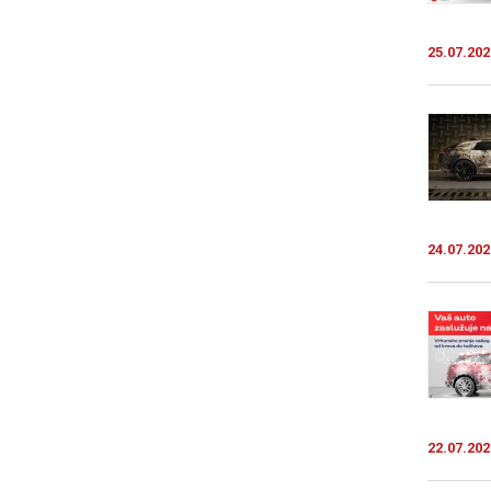
25.07.202
24.07.202
22.07.202