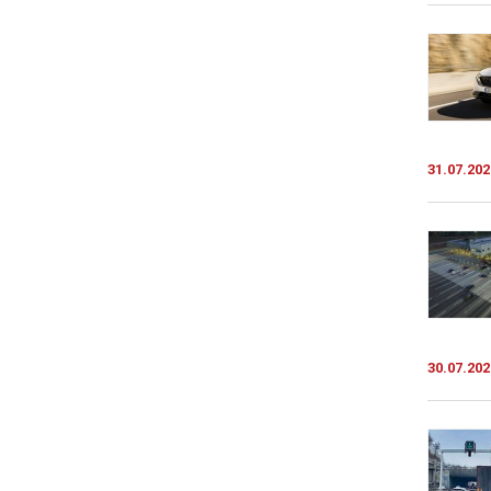
31.07.202
30.07.202