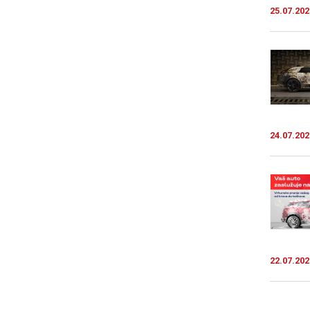
25.07.202
24.07.202
22.07.202