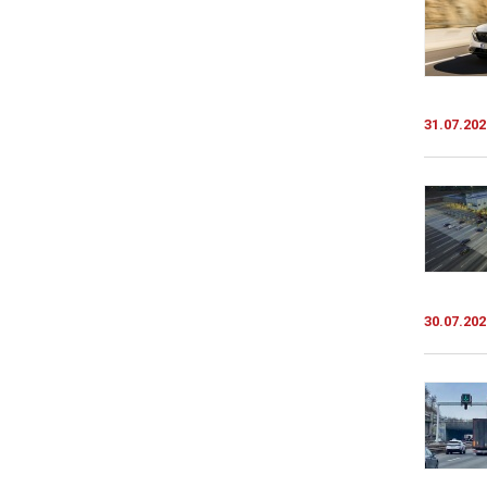
31.07.202
30.07.202