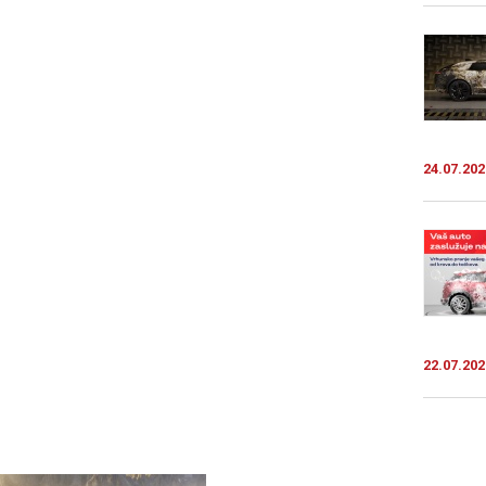
24.07.202
22.07.202