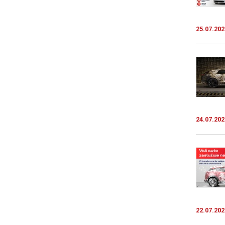
25.07.202
24.07.202
22.07.202