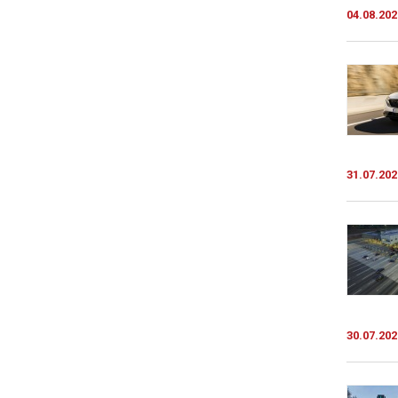
04.08.202
31.07.202
30.07.202