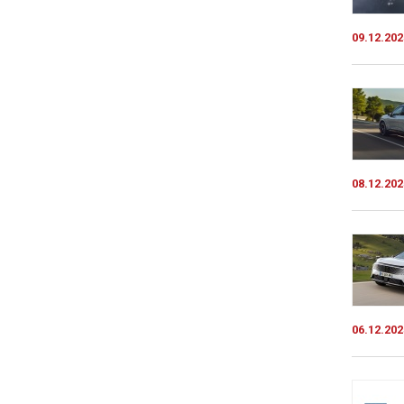
09.12.202
08.12.202
06.12.202