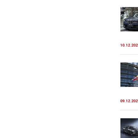
10.12.202
09.12.202