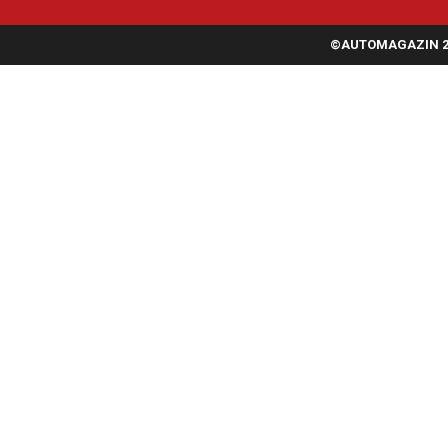
©AUTOMAGAZIN 20