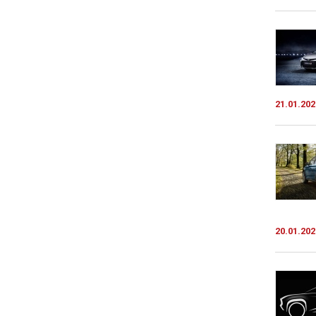
21.01.202
20.01.202