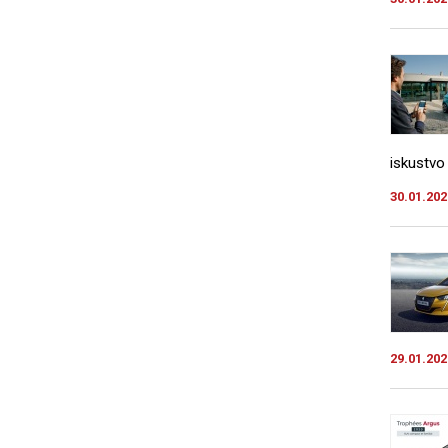
iskustvo 
30.01.202
29.01.202