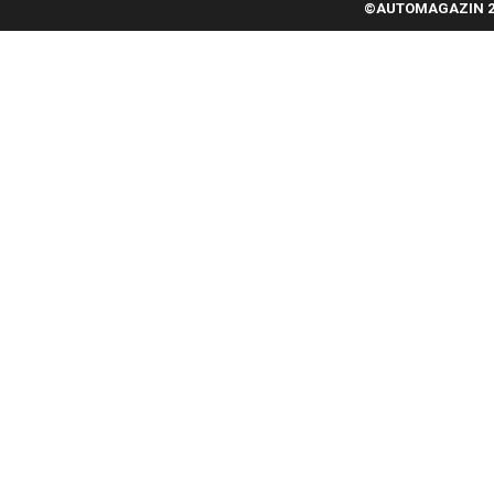
©AUTOMAGAZIN 20