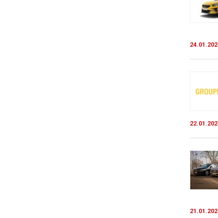
24.01.202
22.01.202
21.01.202