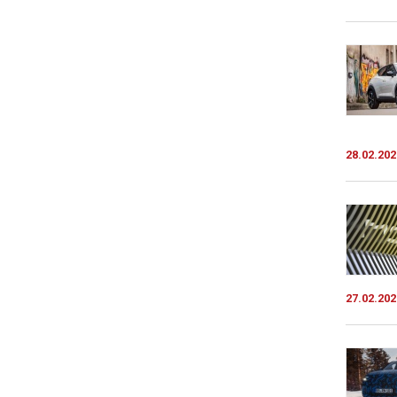
28.02.202
27.02.202