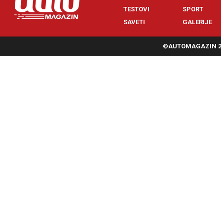
TESTOVI
SPORT
SAVETI
GALERIJE
©AUTOMAGAZIN 20