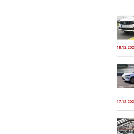
18.12.202
17.12.202