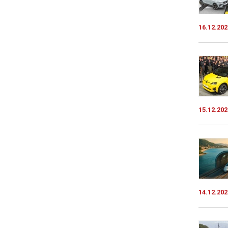
16.12.202
15.12.202
14.12.202