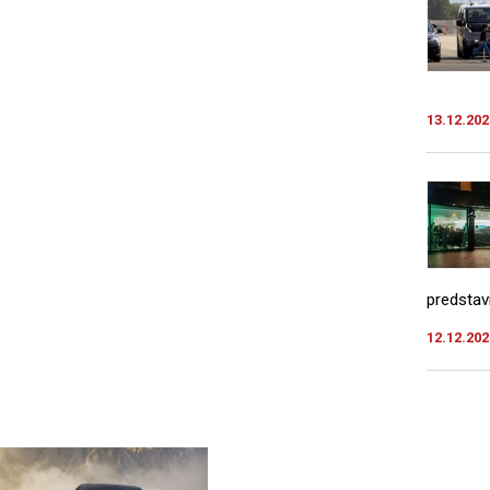
13.12.202
predstav
12.12.202