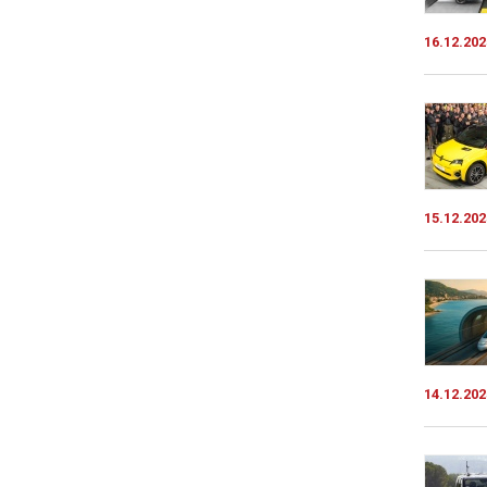
16.12.202
15.12.202
14.12.202