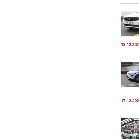
18.12.202
17.12.202