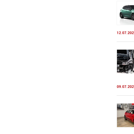
12.07.202
09.07.202