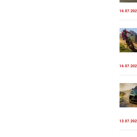
16.07.202
16.07.202
13.07.202