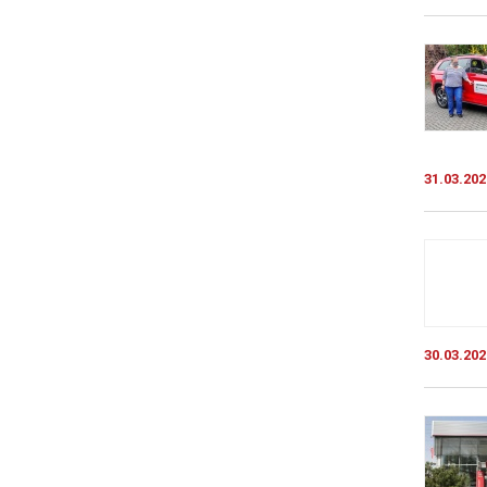
31.03.202
30.03.202