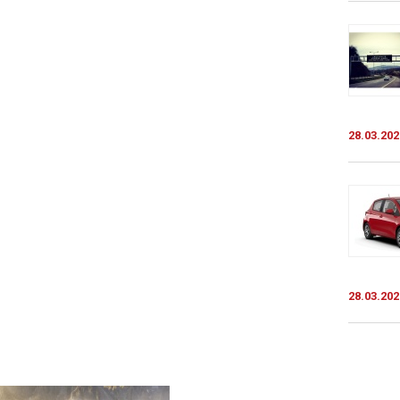
28.03.202
28.03.202