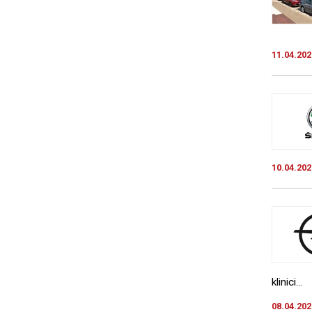
11.04.202
10.04.202
klinici...
08.04.202