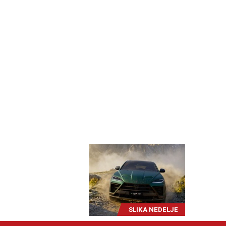
SLIKA NEDELJE