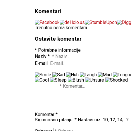
Komentari
Trenutno nema komentara.
Ostavite komentar
* Potrebne informacije
Naziv
*
E-mail
Komentar
*
Sigurnosno pitanje:
*
Nastavi niz: 10, 12, 14, ..?