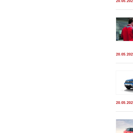
20.05.202
20.05.202
20.05.202