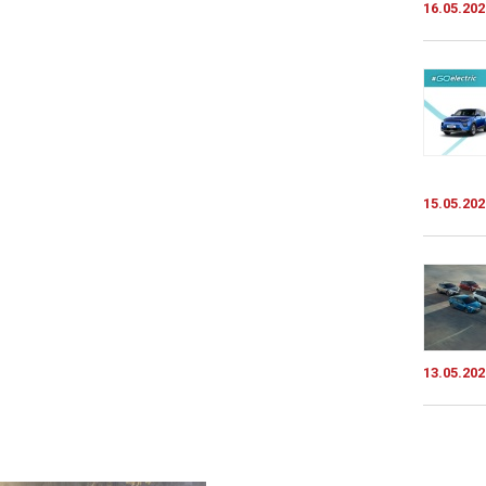
16.05.202
15.05.202
13.05.202