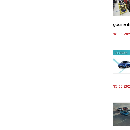
godine ili
16.05.202
15.05.202