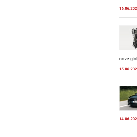
16.06.202
nove glo
15.06.202
14.06.202