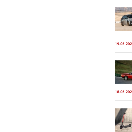
19.06.202
18.06.202