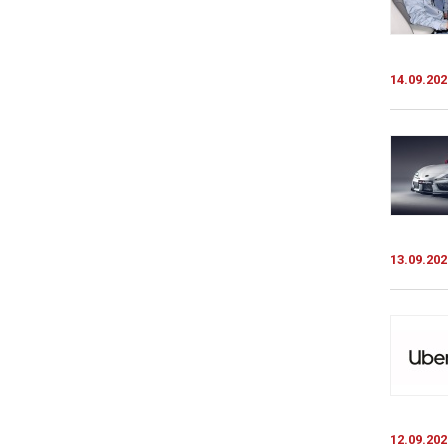
14.09.202
13.09.202
12.09.202