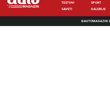
TESTOVI
SPORT
SAVETI
GALERIJE
©AUTOMAGAZIN 20