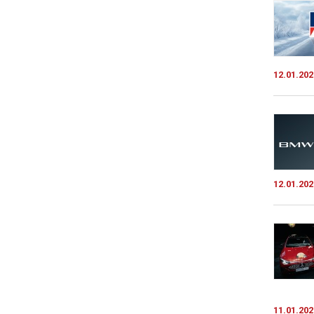
12.01.202
12.01.202
11.01.202