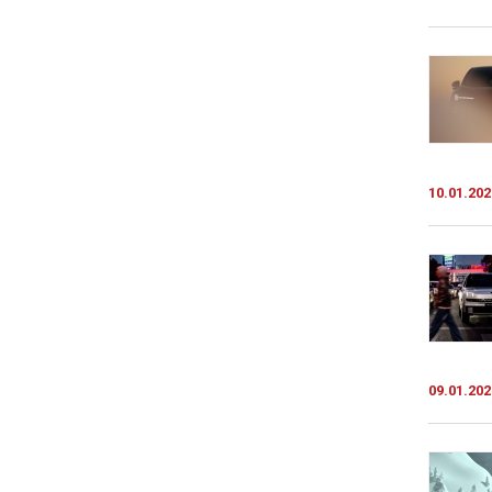
10.01.202
09.01.202