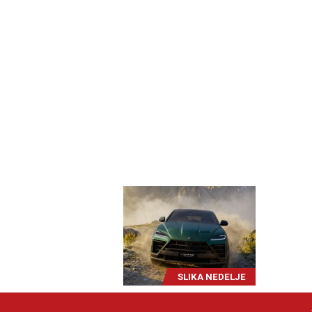
SLIKA NEDELJE