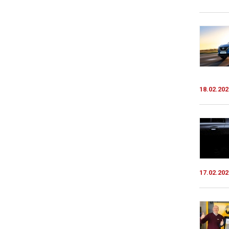
18.02.202
17.02.202