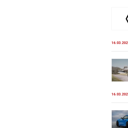
16.03.202
16.03.202