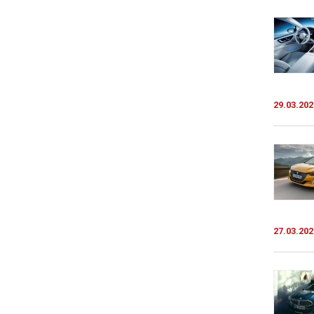
29.03.202
27.03.202