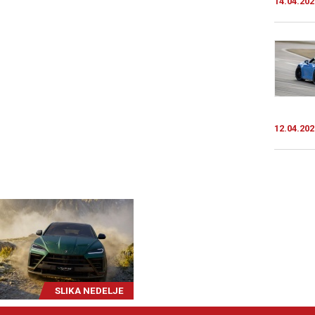
14.04.202
12.04.202
SLIKA NEDELJE