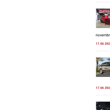
novembru
17.04.202
17.04.202