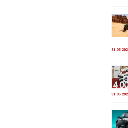
31.05.202
31.05.202