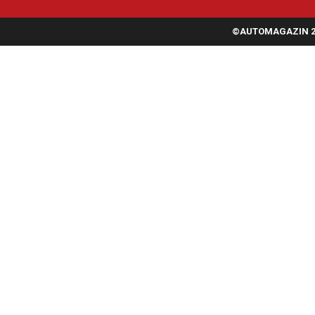
©AUTOMAGAZIN 20