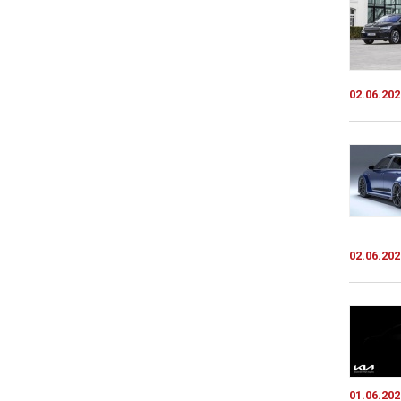
02.06.202
02.06.202
01.06.202