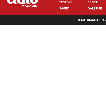
TESTOVI
SPORT
SAVETI
GALERIJE
©AUTOMAGAZIN 20