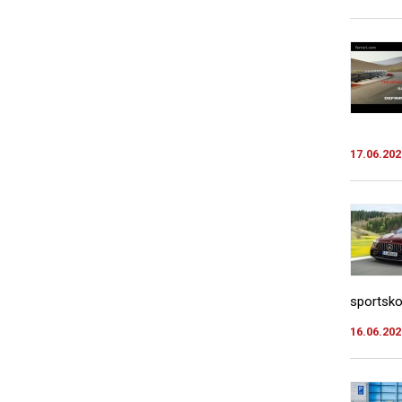
17.06.202
sportsko
16.06.202