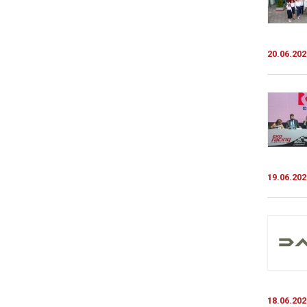
20.06.202
19.06.202
18.06.202