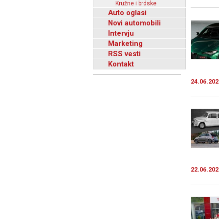
Kružne i brdske
Auto oglasi
Novi automobili
Intervju
Marketing
RSS vesti
Kontakt
24.06.202
22.06.202