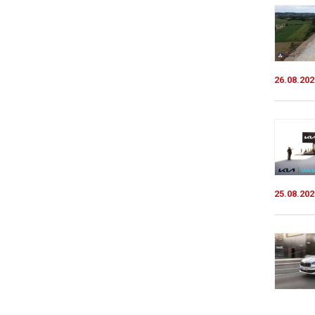
26.08.202
25.08.202