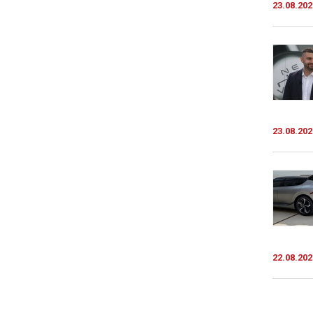
23.08.202
23.08.202
22.08.202