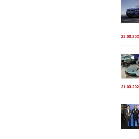
22.03.202
21.03.202