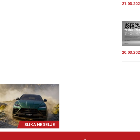
21.03.202
20.03.202
SLIKA NEDELJE