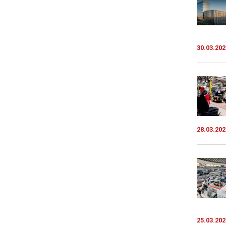
30.03.202
28.03.202
25.03.202