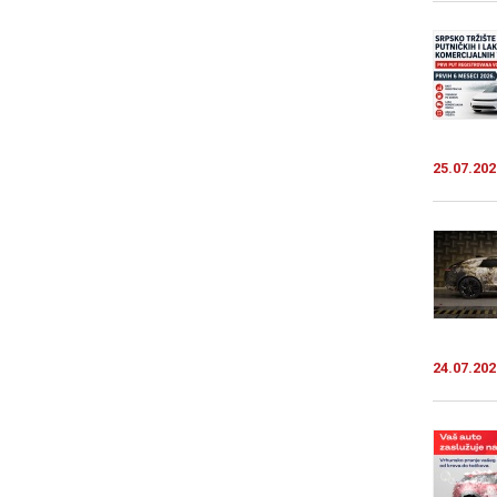
25.07.202
24.07.202