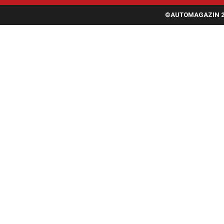
©AUTOMAGAZIN 20