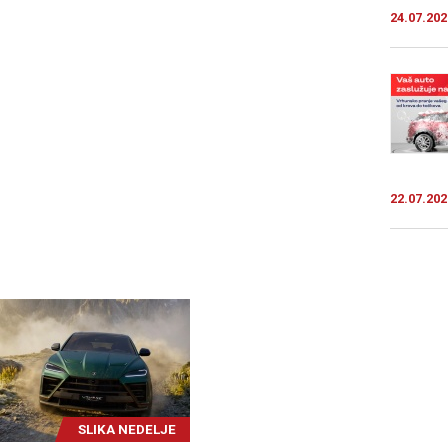
24.07.202
22.07.202
SLIKA NEDELJE