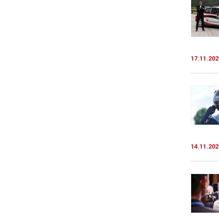
17.11.202
14.11.202