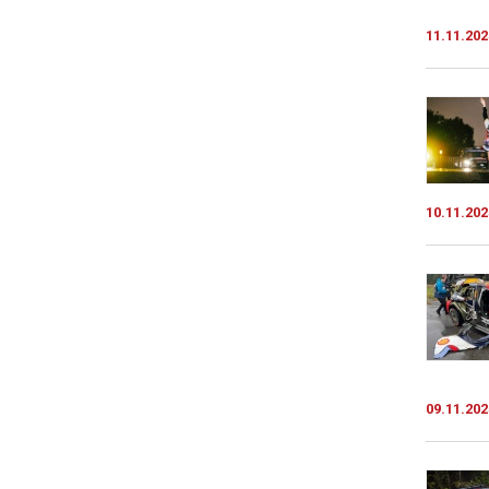
11.11.202
10.11.202
09.11.202