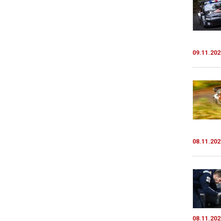
09.11.202
08.11.202
08.11.202