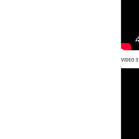
VIDEO 3