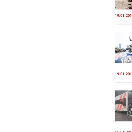
19.01.201
19.01.201