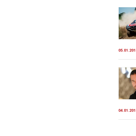
05.01.201
04.01.201