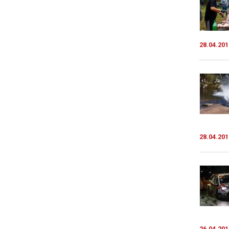
28.04.201
28.04.201
26.04.201