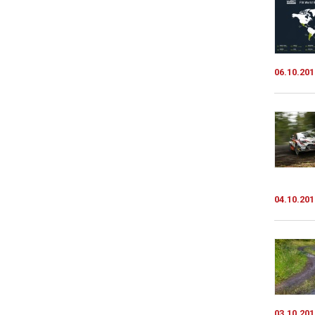
06.10.201
04.10.201
03.10.201