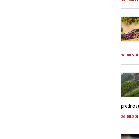
16.09.201
prednost
26.08.201