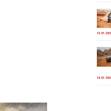
15.01.202
14.01.202