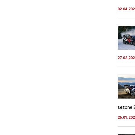
02.04.202
27.02.202
sezone 2
26.01.202