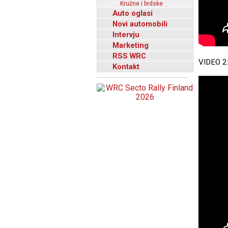
Kružne i brdske
Auto oglasi
Novi automobili
Intervju
Marketing
RSS WRC
VIDEO 2
Kontakt