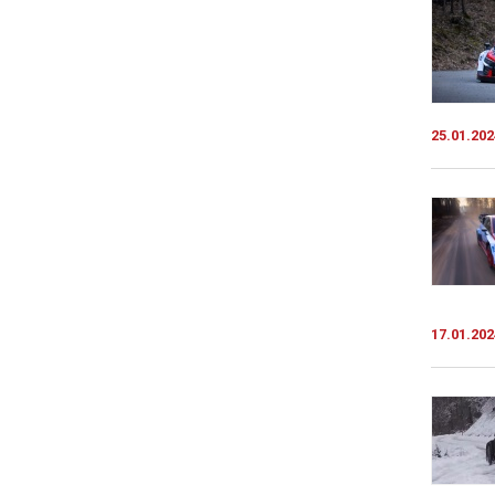
25.01.202
17.01.202