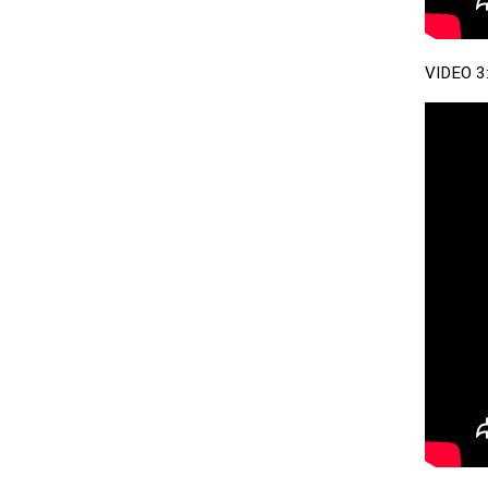
VIDEO 3