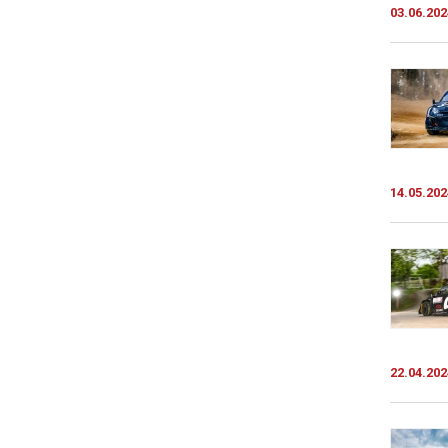
03.06.202
14.05.202
22.04.202