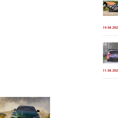
19.04.202
11.04.202