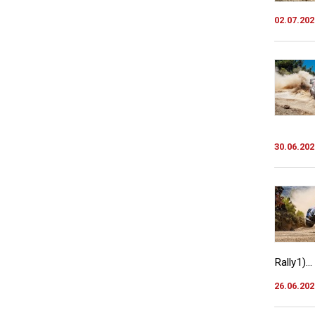
02.07.202
30.06.202
Rally1)...
26.06.202