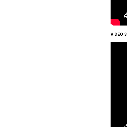
VIDEO 3