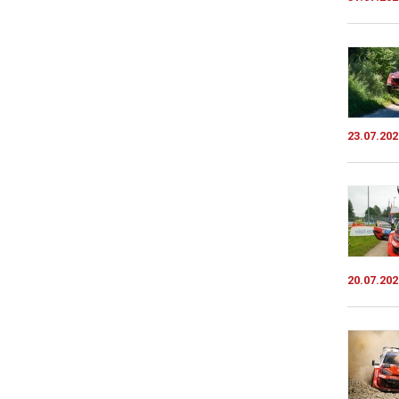
23.07.202
20.07.202