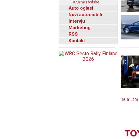
Kružne i brdske
Auto oglasi
Novi automobili
Intervju
Marketing
RSS
Kontakt
16.01.201