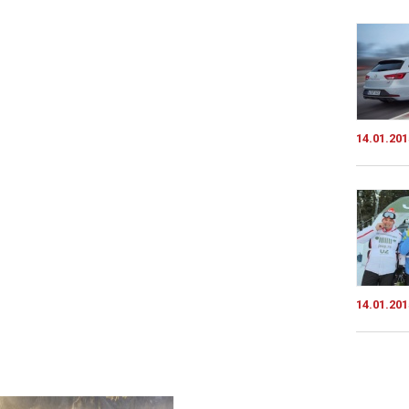
14.01.201
14.01.201