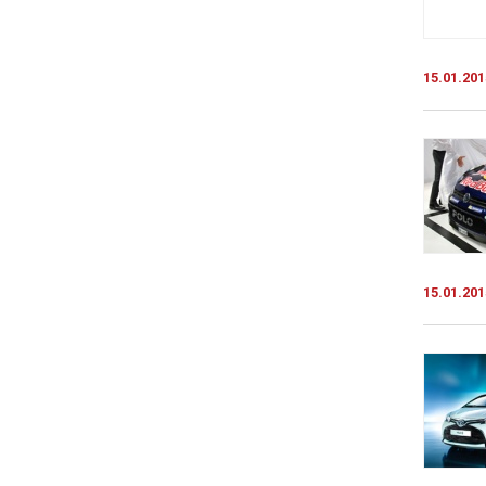
15.01.201
15.01.201