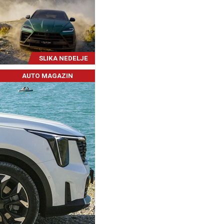
SLIKA NEDELJE
AUTO MAGAZIN