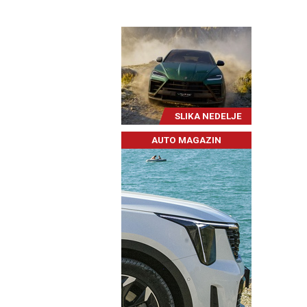
SLIKA NEDELJE
AUTO MAGAZIN