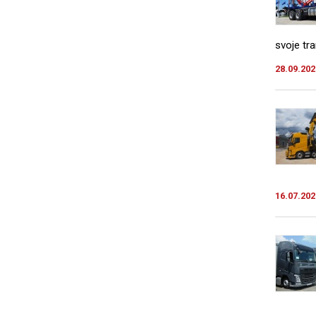
svoje tra
28.09.202
16.07.202